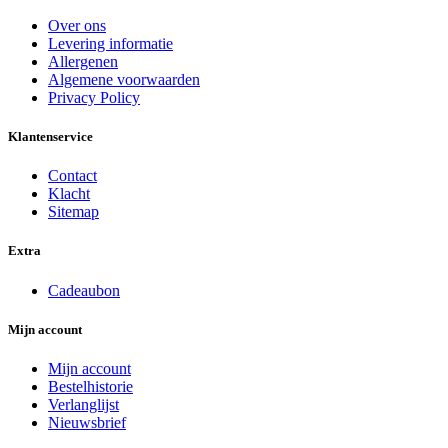
Over ons
Levering informatie
Allergenen
Algemene voorwaarden
Privacy Policy
Klantenservice
Contact
Klacht
Sitemap
Extra
Cadeaubon
Mijn account
Mijn account
Bestelhistorie
Verlanglijst
Nieuwsbrief