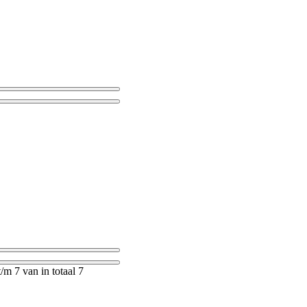
m 7 van in totaal 7