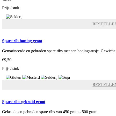
Prijs / stuk
BESTELLE
Spare rib honing groot
Gemarineerde en gebraden spare ribs met een honingsausje. Gewicht
€9,50
Prijs / stuk
BESTELLE
Spare ribs gekruid groot
Gekruide en gebraden spare ribs van 450 gram - 500 gram.